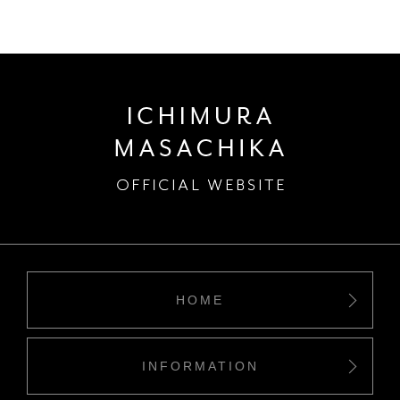
HOME
INFORMATION