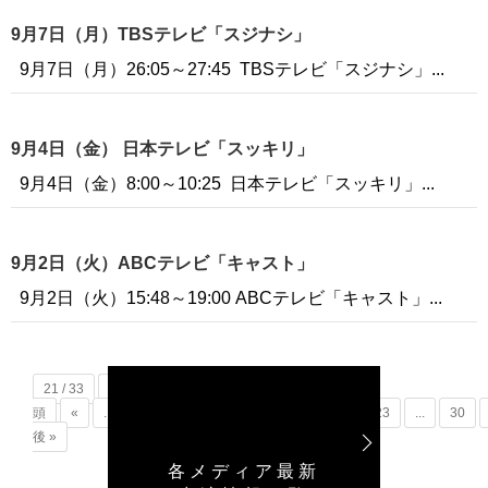
9月7日（月）TBSテレビ「スジナシ」
9月7日（月）26:05～27:45 TBSテレビ「スジナシ」...
9月4日（金） 日本テレビ「スッキリ」
9月4日（金）8:00～10:25 日本テレビ「スッキリ」...
9月2日（火）ABCテレビ「キャスト」
9月2日（火）15:48～19:00 ABCテレビ「キャスト」...
21 / 33
« 先
頭
«
...
10
...
19
20
21
22
23
...
30
後 »
各メディア最新