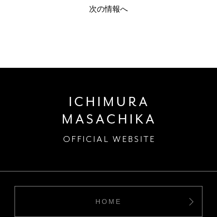
次の情報へ
HOME