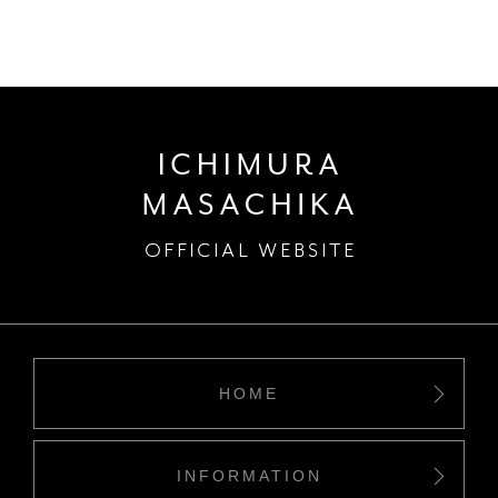
HOME
INFORMATION