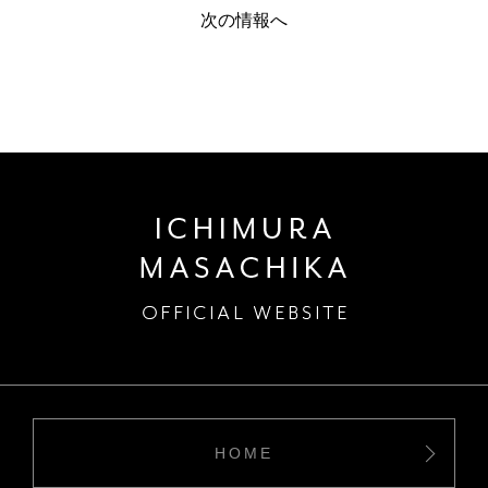
次の情報へ
HOME