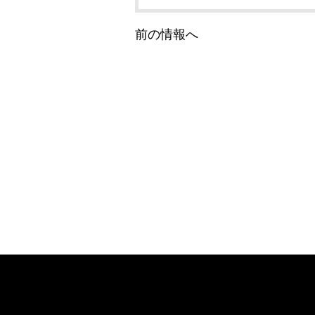
前の情報へ