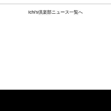
Ichi's倶楽部ニュース一覧へ