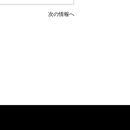
次の情報へ