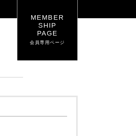
MEMBER
SHIP
PAGE
会員専用ページ