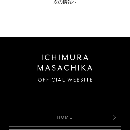
次の情報へ
HOME