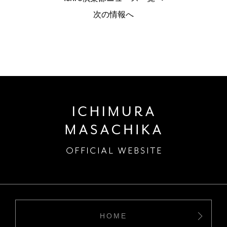
次の情報へ
HOME