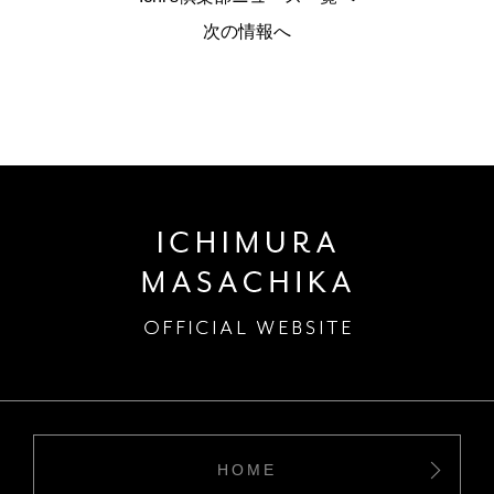
次の情報へ
HOME