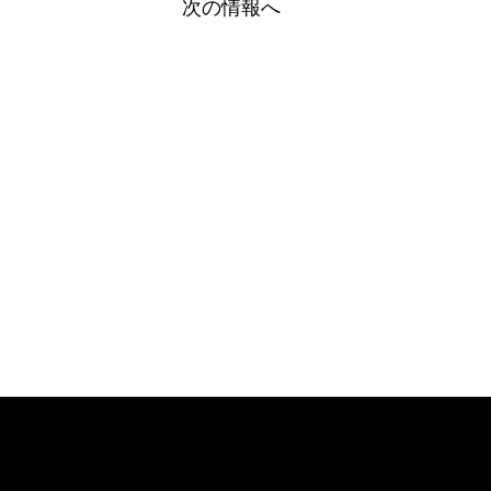
次の情報へ