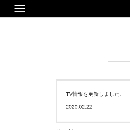
toggle
navigation
TV情報を更新しました。
2020.02.22