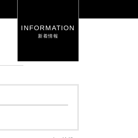
INFORMATION
新着情報