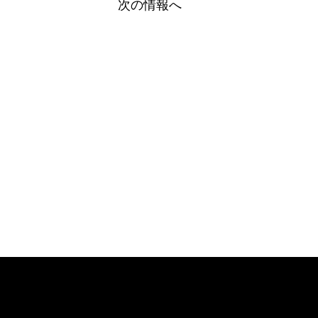
次の情報へ