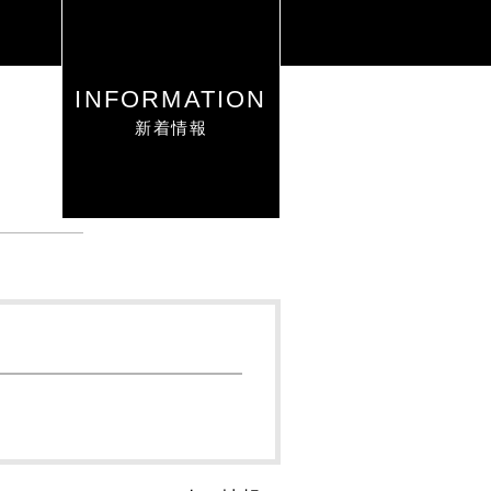
INFORMATION
新着情報