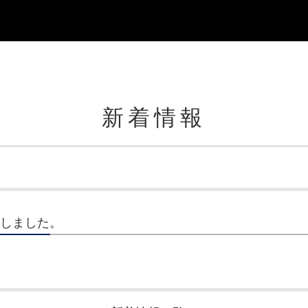
新着情報
更新しました。