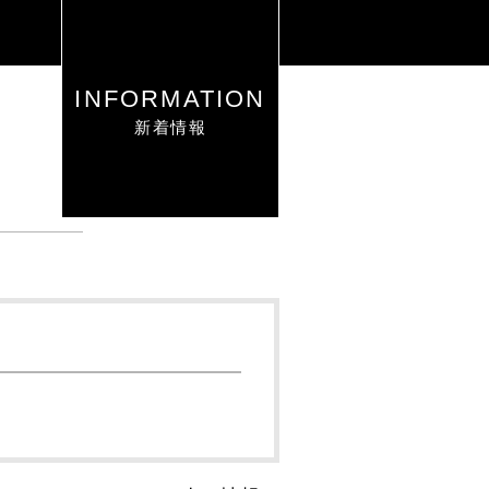
INFORMATION
新着情報