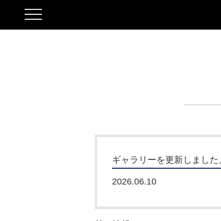
toggle
navigation
ギャラリーを更新しました
2026.06.10