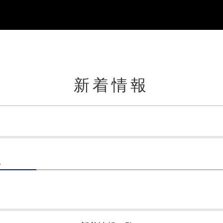
新着情報
。