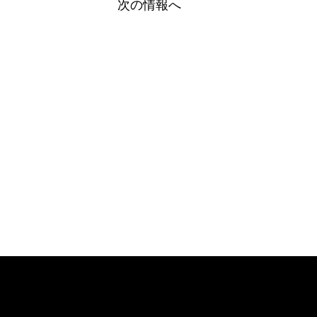
次の情報へ