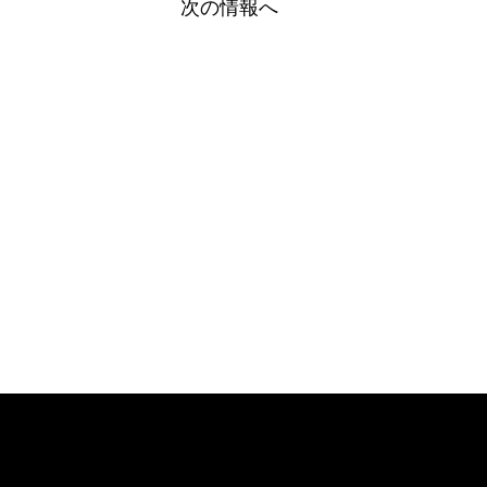
次の情報へ