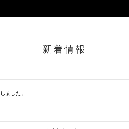
新着情報
更新しました。