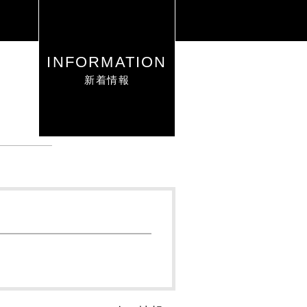
INFORMATION
新着情報