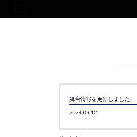
toggle
navigation
舞台情報を更新しました。
2024.06.12