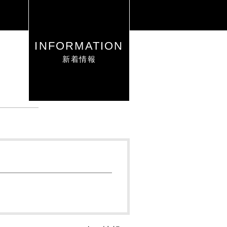
INFORMATION
新着情報