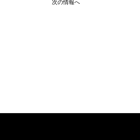
次の情報へ