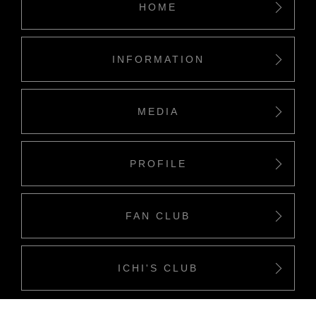
HOME
INFORMATION
MEDIA
PROFILE
FAN CLUB
ICHI'S CLUB