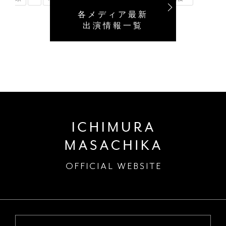
各メディア最新
出演情報一覧