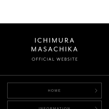
HOME
INFORMATION