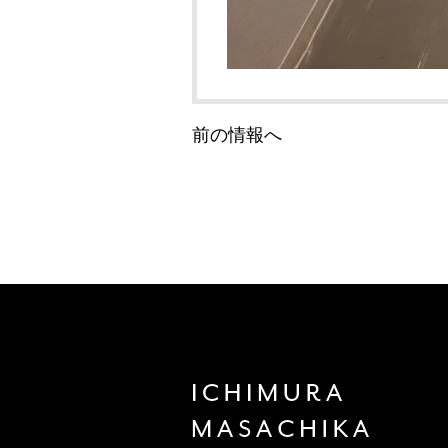
前の情報へ