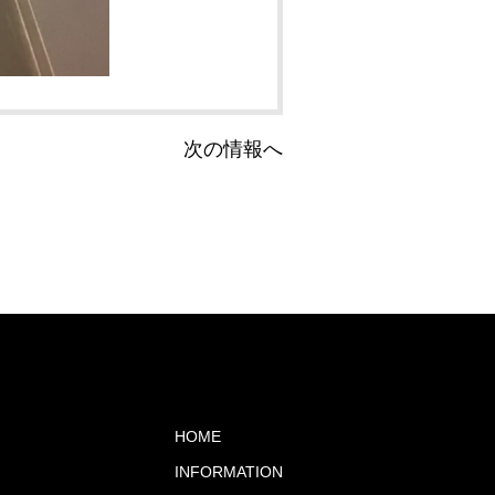
次の情報へ
HOME
INFORMATION