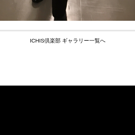
ICHIS倶楽部 ギャラリー一覧へ