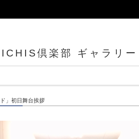
ICHIS倶楽部 ギャラリー
ンド」初日舞台挨拶