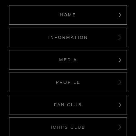
HOME
INFORMATION
MEDIA
PROFILE
FAN CLUB
ICHI'S CLUB