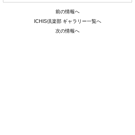
前の情報へ
ICHIS倶楽部 ギャラリー一覧へ
次の情報へ