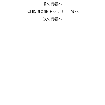
前の情報へ
ICHIS倶楽部 ギャラリー一覧へ
次の情報へ