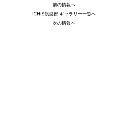
前の情報へ
ICHIS倶楽部 ギャラリー一覧へ
次の情報へ