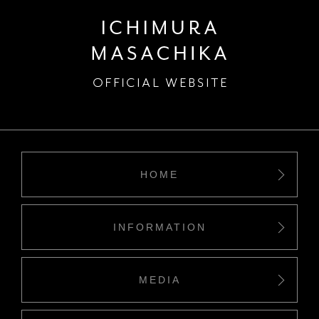
HOME
INFORMATION
MEDIA