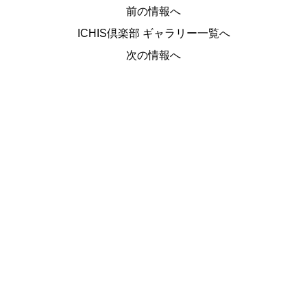
前の情報へ
ICHIS倶楽部 ギャラリー一覧へ
次の情報へ