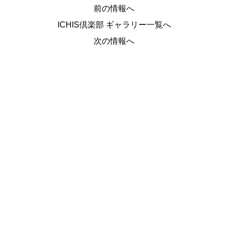
前の情報へ
ICHIS倶楽部 ギャラリー一覧へ
次の情報へ