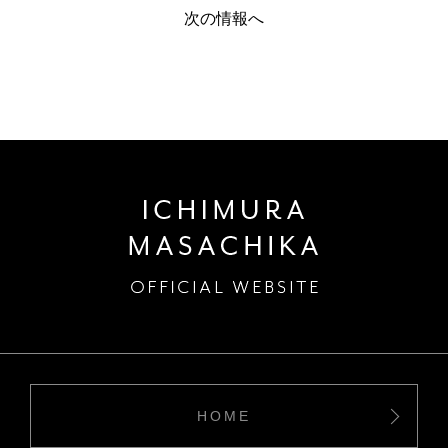
次の情報へ
HOME